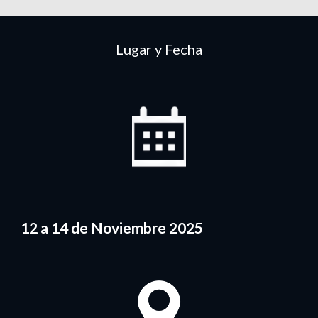
Lugar y Fecha
12 a 14 de Noviembre 2025