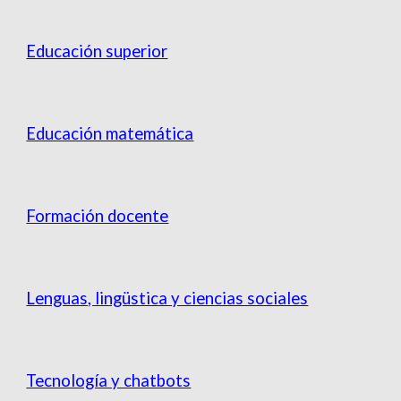
Educación superior
Educación matemática
Formación docente
Lenguas, lingüstica y ciencias sociales
Tecnología y chatbots